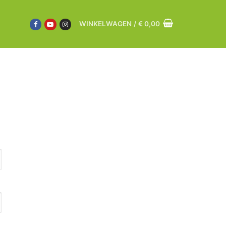
WINKELWAGEN
/
€
0,00