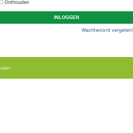
Onthouden
INLOGGEN
Wachtwoord vergeten
ouden.