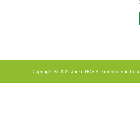
Copyright © 2022 JonkerHOV Alle rechten voorbeh