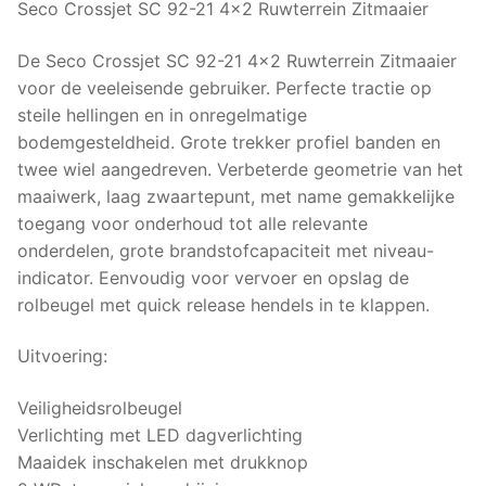
Seco Crossjet SC 92-21 4×2 Ruwterrein Zitmaaier
De Seco Crossjet SC 92-21 4×2 Ruwterrein Zitmaaier
voor de veeleisende gebruiker. Perfecte tractie op
steile hellingen en in onregelmatige
bodemgesteldheid. Grote trekker profiel banden en
twee wiel aangedreven. Verbeterde geometrie van het
maaiwerk, laag zwaartepunt, met name gemakkelijke
toegang voor onderhoud tot alle relevante
onderdelen, grote brandstofcapaciteit met niveau-
indicator. Eenvoudig voor vervoer en opslag de
rolbeugel met quick release hendels in te klappen.
Uitvoering:
Veiligheidsrolbeugel
Verlichting met LED dagverlichting
Maaidek inschakelen met drukknop