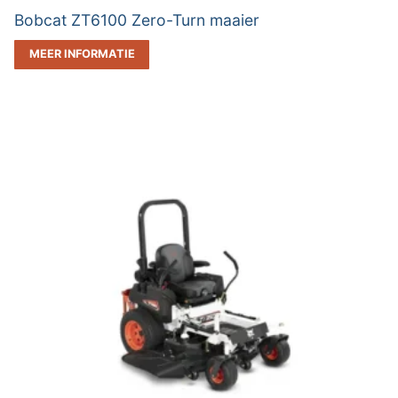
Bobcat ZT6100 Zero-Turn maaier
MEER INFORMATIE