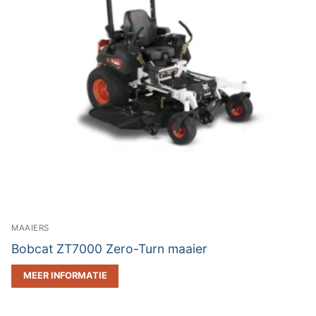
MAAIERS
Bobcat ZT7000 Zero-Turn maaier
MEER INFORMATIE