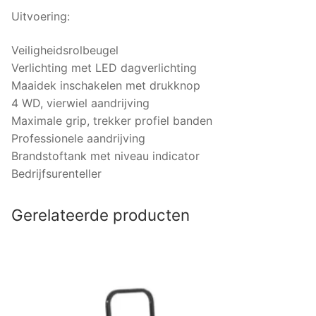
Uitvoering:
Veiligheidsrolbeugel
Verlichting met LED dagverlichting
Maaidek inschakelen met drukknop
4 WD, vierwiel aandrijving
Maximale grip, trekker profiel banden
Professionele aandrijving
Brandstoftank met niveau indicator
Bedrijfsurenteller
Gerelateerde producten