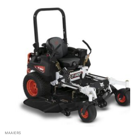
MAAIERS